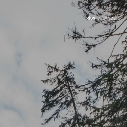
RÍOS
LAGOS