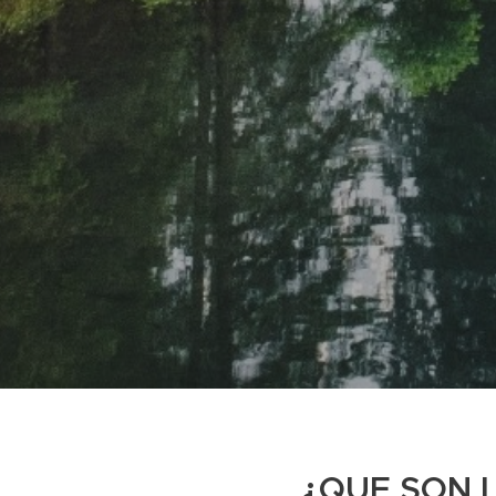
¿QUE SON 