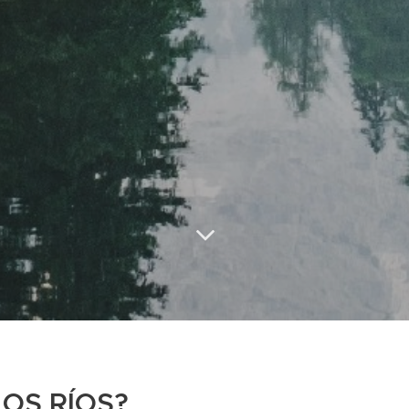
LOS RÍOS?